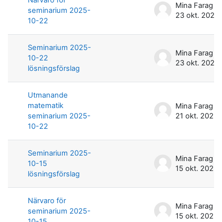
Mina Farag
seminarium 2025-
23 okt. 2025
10-22
Seminarium 2025-
Mina Farag
10-22
23 okt. 2025
lösningsförslag
Utmanande
matematik
Mina Farag
seminarium 2025-
21 okt. 2025
10-22
Seminarium 2025-
Mina Farag
10-15
15 okt. 2025
lösningsförslag
Närvaro för
Mina Farag
seminarium 2025-
15 okt. 2025
10-15