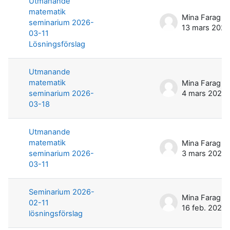
Utmanande
matematik
Mina Farag
seminarium 2026-
13 mars 2026
03-11
Lösningsförslag
Utmanande
matematik
Mina Farag
seminarium 2026-
4 mars 2026
03-18
Utmanande
matematik
Mina Farag
seminarium 2026-
3 mars 2026
03-11
Seminarium 2026-
Mina Farag
02-11
16 feb. 2026
lösningsförslag