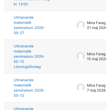
kl. 13:00
Utmanande
matematik
Mina Farag
seminarium 2026-
21 maj 2026
05-27
Utmanande
matematik
Mina Farag
seminarium 2026-
15 maj 2026
05-13
Lösningsförslag
Utmanande
matematik
Mina Farag
seminarium 2026-
7 maj 2026
05-13
Utmanande