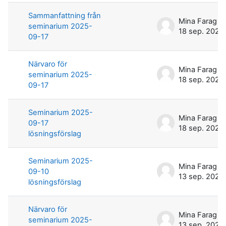
Sammanfattning från
Mina Farag
seminarium 2025-
18 sep. 2025
09-17
Närvaro för
Mina Farag
seminarium 2025-
18 sep. 2025
09-17
Seminarium 2025-
Mina Farag
09-17
18 sep. 2025
lösningsförslag
Seminarium 2025-
Mina Farag
09-10
13 sep. 2025
lösningsförslag
Närvaro för
Mina Farag
seminarium 2025-
13 sep. 2025