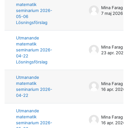
matematik
Mina Farag
seminarium 2026-
7 maj 2026
05-06
Lösningsförslag
Utmanande
matematik
Mina Farag
seminarium 2026-
23 apr. 2026
04-22
Lösningsförslag
Utmanande
matematik
Mina Farag
seminarium 2026-
16 apr. 2026
04-22
Utmanande
matematik
Mina Farag
seminarium 2026-
16 apr. 2026