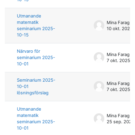
Utmanande
matematik
Mina Farag
seminarium 2025-
10 okt. 2025
10-15
Närvaro för
Mina Farag
seminarium 2025-
7 okt. 2025
10-01
Seminarium 2025-
Mina Farag
10-01
7 okt. 2025
lösningsförslag
Utmanande
matematik
Mina Farag
seminarium 2025-
25 sep. 2025
10-01