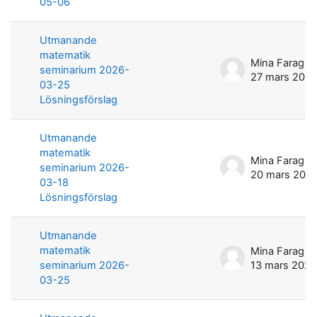
05-06
Utmanande
matematik
Mina Farag
seminarium 2026-
27 mars 202
03-25
Lösningsförslag
Utmanande
matematik
Mina Farag
seminarium 2026-
20 mars 202
03-18
Lösningsförslag
Utmanande
matematik
Mina Farag
seminarium 2026-
13 mars 2026
03-25