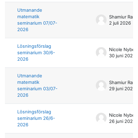
Utmanande
matematik
seminarium 07/07-
2 juli 2026
2026
Lösningsförslag
Nicole Nyber
seminarium 30/6-
30 juni 2026
2026
Utmanande
matematik
seminarium 03/07-
29 juni 2026
2026
Lösningsförslag
Nicole Nyber
seminarium 26/6-
26 juni 2026
2026