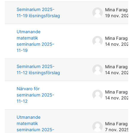
Seminarium 2025-
Mina Farag
11-19 lösningsförslag
19 nov. 2025
Utmanande
matematik
Mina Farag
seminarium 2025-
14 nov. 2025
11-19
Seminarium 2025-
Mina Farag
11-12 lösningsförslag
14 nov. 2025
Närvaro för
Mina Farag
seminarium 2025-
14 nov. 2025
11-12
Utmanande
matematik
Mina Farag
seminarium 2025-
7 nov. 2025