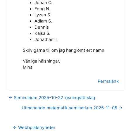
Johan O.
Fong N.
Lyzan S.
Adiam S.
Dennis
Kajsa S.
Jonathan T.
Skriv gärna till om jag har glömt ert namn.
Vänliga hälsningar,
Mina
Permalänk
← Seminarium 2025-10-22 lösningsförslag
Utmanande matematik seminarium 2025-11-05 →
← Webbplatsnyheter