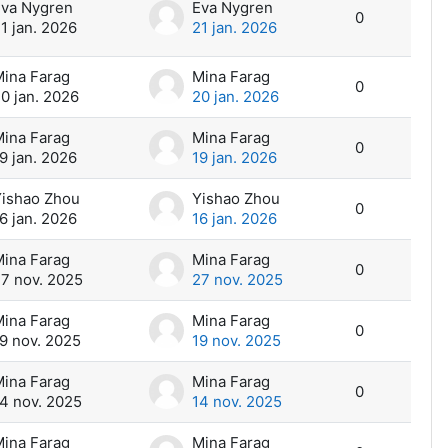
va Nygren
Eva Nygren
0
1 jan. 2026
21 jan. 2026
ina Farag
Mina Farag
0
0 jan. 2026
20 jan. 2026
ina Farag
Mina Farag
0
9 jan. 2026
19 jan. 2026
ishao Zhou
Yishao Zhou
0
6 jan. 2026
16 jan. 2026
ina Farag
Mina Farag
0
7 nov. 2025
27 nov. 2025
ina Farag
Mina Farag
0
9 nov. 2025
19 nov. 2025
ina Farag
Mina Farag
0
4 nov. 2025
14 nov. 2025
ina Farag
Mina Farag