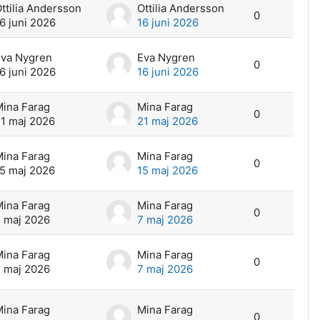
ttilia Andersson
Ottilia Andersson
0
6 juni 2026
16 juni 2026
va Nygren
Eva Nygren
0
6 juni 2026
16 juni 2026
ina Farag
Mina Farag
0
1 maj 2026
21 maj 2026
ina Farag
Mina Farag
0
5 maj 2026
15 maj 2026
ina Farag
Mina Farag
0
 maj 2026
7 maj 2026
ina Farag
Mina Farag
0
 maj 2026
7 maj 2026
ina Farag
Mina Farag
0