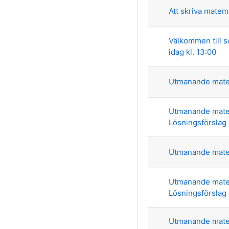
Att skriva matem
Välkommen till 
idag kl. 13:00
Utmanande mate
Utmanande mate
Lösningsförslag
Utmanande mate
Utmanande mate
Lösningsförslag
Utmanande mate