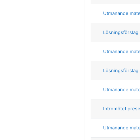
Utmanande mate
Lösningsförslag
Utmanande mate
Lösningsförslag
Utmanande mate
Intromötet prese
Utmanande mate