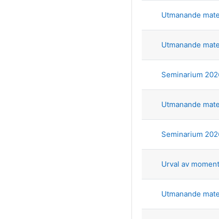
Utmanande mate
Utmanande mate
Seminarium 2026
Utmanande mate
Seminarium 2026
Urval av moment
Utmanande mate