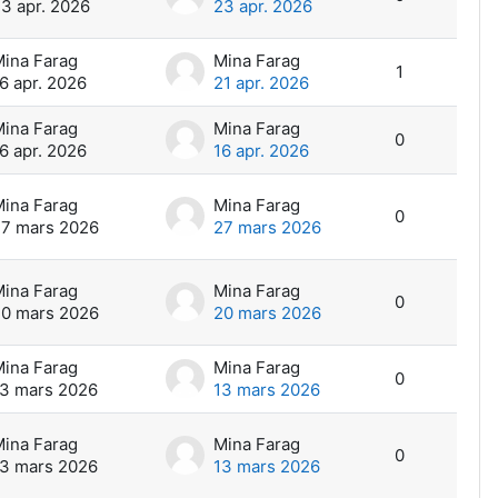
3 apr. 2026
23 apr. 2026
ina Farag
Mina Farag
1
6 apr. 2026
21 apr. 2026
ina Farag
Mina Farag
0
6 apr. 2026
16 apr. 2026
ina Farag
Mina Farag
0
7 mars 2026
27 mars 2026
ina Farag
Mina Farag
0
0 mars 2026
20 mars 2026
ina Farag
Mina Farag
0
3 mars 2026
13 mars 2026
ina Farag
Mina Farag
0
3 mars 2026
13 mars 2026