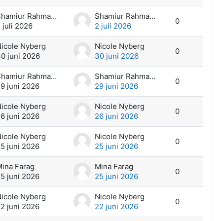
Shamiur Rahman Ramim
Shamiur Rahman Ramim
0
 juli 2026
2 juli 2026
icole Nyberg
Nicole Nyberg
0
0 juni 2026
30 juni 2026
Shamiur Rahman Ramim
Shamiur Rahman Ramim
0
9 juni 2026
29 juni 2026
icole Nyberg
Nicole Nyberg
0
6 juni 2026
26 juni 2026
icole Nyberg
Nicole Nyberg
0
5 juni 2026
25 juni 2026
ina Farag
Mina Farag
0
5 juni 2026
25 juni 2026
icole Nyberg
Nicole Nyberg
0
2 juni 2026
22 juni 2026