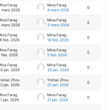
ina Farag
Mina Farag
0
 mars 2026
4 mars 2026
ina Farag
Mina Farag
0
 mars 2026
3 mars 2026
ina Farag
Mina Farag
0
6 feb. 2026
16 feb. 2026
ina Farag
Mina Farag
0
 feb. 2026
5 feb. 2026
ina Farag
Mina Farag
0
0 jan. 2026
30 jan. 2026
ishao Zhou
Yishao Zhou
0
2 jan. 2026
22 jan. 2026
ina Farag
Mina Farag
0
1 jan. 2026
21 jan. 2026