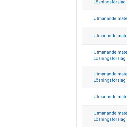
Lösningsförslag
Utmanande mate
Utmanande mate
Utmanande mate
Lösningsförslag
Utmanande mate
Lösningsförslag
Utmanande mate
Utmanande mate
Lösningsförslag