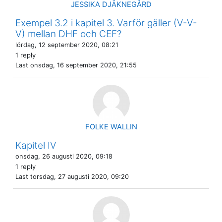
JESSIKA DJÄKNEGÅRD
Exempel 3.2 i kapitel 3. Varför gäller (V-V-
V) mellan DHF och CEF?
lördag, 12 september 2020, 08:21
1 reply
Last
onsdag, 16 september 2020, 21:55
FOLKE WALLIN
Kapitel IV
onsdag, 26 augusti 2020, 09:18
1 reply
Last
torsdag, 27 augusti 2020, 09:20