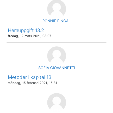
RONNIE FINGAL
Hemuppgift 13.2
fredag, 12 mars 2021, 08:07
SOFIA GIOVANNETTI
Metoder i kapitel 13
måndag, 15 februari 2021, 15:31