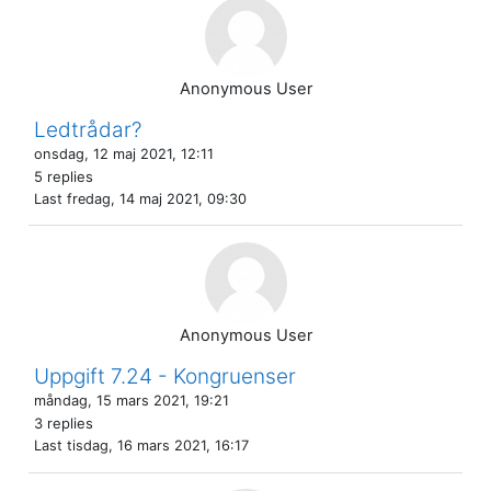
Anonymous User
Ledtrådar?
onsdag, 12 maj 2021, 12:11
5 replies
Last
fredag, 14 maj 2021, 09:30
Anonymous User
Uppgift 7.24 - Kongruenser
måndag, 15 mars 2021, 19:21
3 replies
Last
tisdag, 16 mars 2021, 16:17