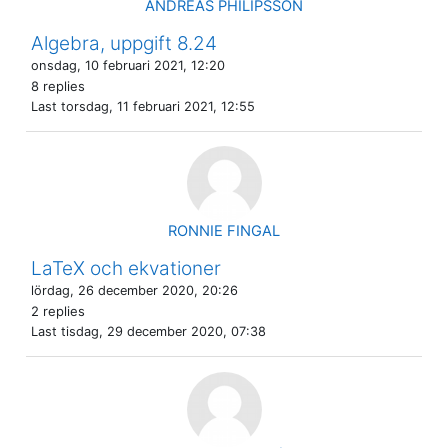
ANDREAS PHILIPSSON
Algebra, uppgift 8.24
onsdag, 10 februari 2021, 12:20
8 replies
Last
torsdag, 11 februari 2021, 12:55
RONNIE FINGAL
LaTeX och ekvationer
lördag, 26 december 2020, 20:26
2 replies
Last
tisdag, 29 december 2020, 07:38