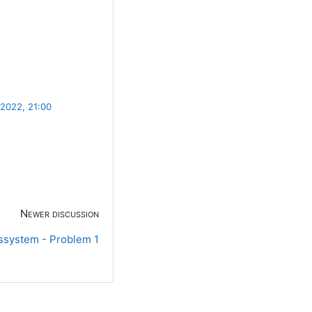
 2022, 21:00
Newer discussion
nssystem - Problem 1