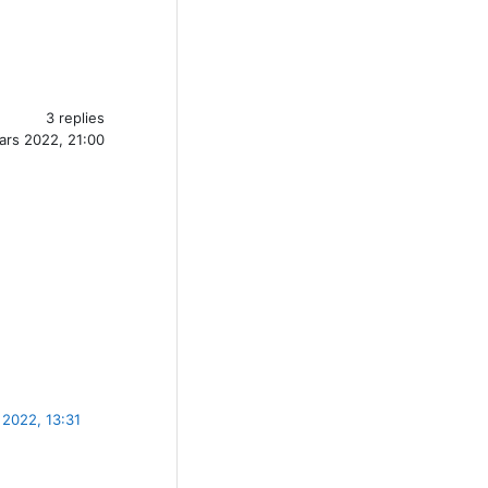
3 replies
ars 2022, 21:00
 2022, 13:31