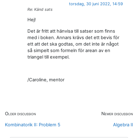
torsdag, 30 juni 2022, 14:59
Re: Känd sats
Hej!
Det är fritt att hänvisa till satser som finns
med i boken. Annars krävs det ett bevis för
ett att det ska godtas, om det inte är något
så simpelt som formeln för arean av en
triangel till exempel.
/Caroline, mentor
Older discussion
Newer discussion
Kombinatorik II: Problem 5
Algebra II