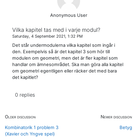
Anonymous User
Vilka kapitel tas med i varje modul?
Saturday, 4 September 2021, 1:32 PM
Det står undermodulerna vilka kapitel som ingår i
den. Exempelvis så är det kapitel 3 som hör till
modulen om geometri, men det är fler kapitel som
handlar om ämnesområdet. Ska man göra alla kapitel
om geometri egentligen eller räcker det med bara
det kapitlet?
0 replies
Older discussion
Newer discussion
Kombinatorik 1 problem 3
Betyg
(Xavier och Yngve spel)