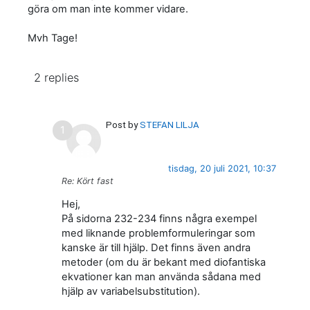
göra om man inte kommer vidare.
Mvh Tage!
2 replies
Post by
STEFAN LILJA
tisdag, 20 juli 2021, 10:37
Re: Kört fast
Hej,
På sidorna 232-234 finns några exempel
med liknande problemformuleringar som
kanske är till hjälp. Det finns även andra
metoder (om du är bekant med diofantiska
ekvationer kan man använda sådana med
hjälp av variabelsubstitution).