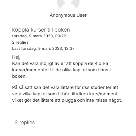
Anonymous User
koppla kurser till boken
torsdag, 9 mars 2023, 09:22
2 replies
Last
torsdag, 9 mars 2023, 12:37
Hej,
Kan det vara möjligt av er att koppla de 4 olika
kurser/momenter till de olika kapitel som finns i
boken.
På så sätt kan det vara lättare för oss studenter att
veta vilka kapitel som tillhör till vilken kurs/moment,
vilket gör det lättare att plugga och inte missa något.
2 replies