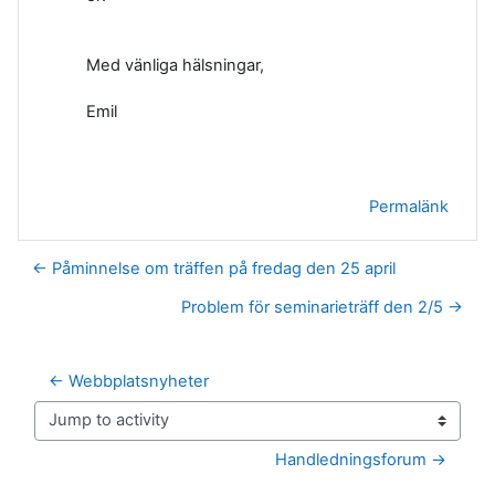
Med vänliga hälsningar,
Emil
Permalänk
← Påminnelse om träffen på fredag den 25 april
Problem för seminarieträff den 2/5 →
← Webbplatsnyheter
Jump to activity
Handledningsforum →