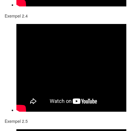
Exempel 2.4
Exempel 2.5