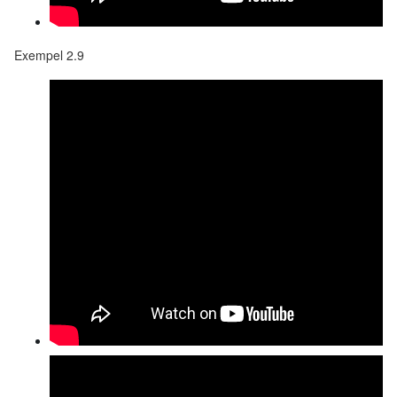
Exempel 2.9