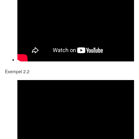
Exempel 2.2