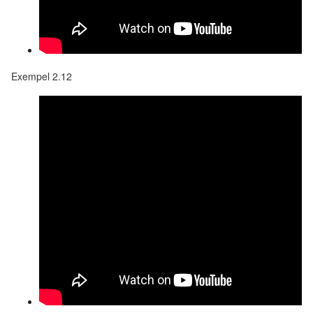
Exempel 2.12