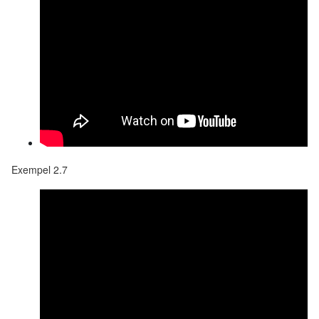
Exempel 2.7