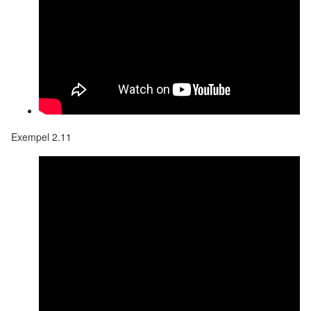
Exempel 2.11