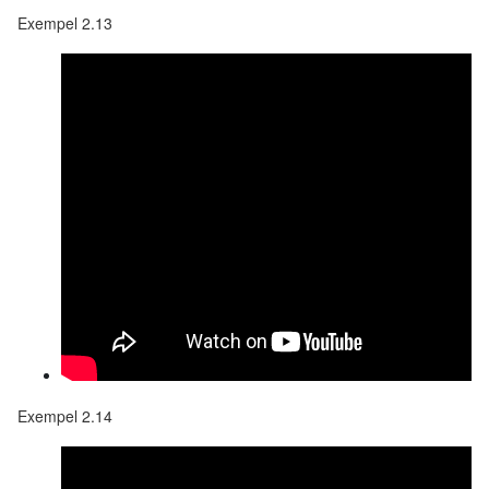
Exempel 2.13
Exempel 2.14