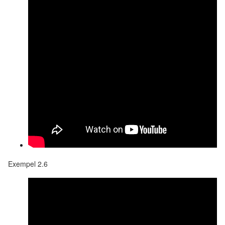
Exempel 2.6