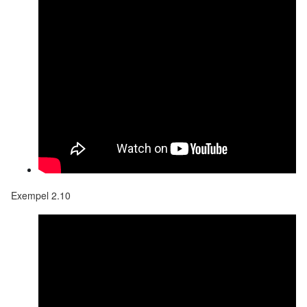
Exempel 2.10