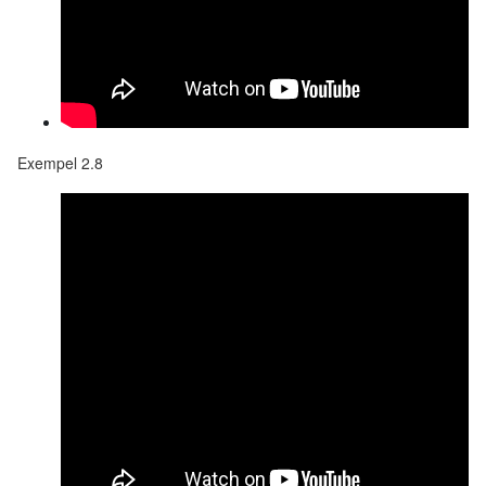
Exempel 2.8