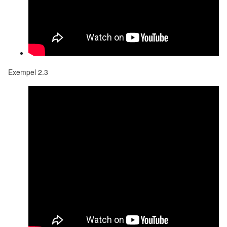
Exempel 2.3