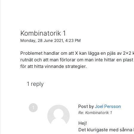
Kombinatorik 1
Monday, 28 June 2021, 4:23 PM
Problemet handlar om att X kan lägga en pjäs av 2x2 k
rutnät och att man förlorar om man inte hittar en plast
för att hitta vinnande strategier.
1 reply
Post by
Joel Persson
Re: Kombinatorik 1
Hej!
Det klurigaste med sånna 