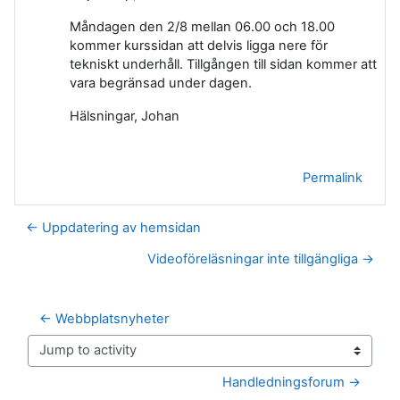
Måndagen den 2/8 mellan 06.00 och 18.00
kommer kurssidan att delvis ligga nere för
tekniskt underhåll. Tillgången till sidan kommer att
vara begränsad under dagen.
Hälsningar, Johan
Permalink
← Uppdatering av hemsidan
Videoföreläsningar inte tillgängliga →
← Webbplatsnyheter
Jump to activity
Handledningsforum →