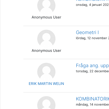
onsdag, 4 januari 202
Anonymous User
Geometri I
lördag, 12 november 
Anonymous User
Fråga ang. uppg
torsdag, 22 decembe
ERIK MARTIN WELIN
KOMBINATORI
måndag, 14 november