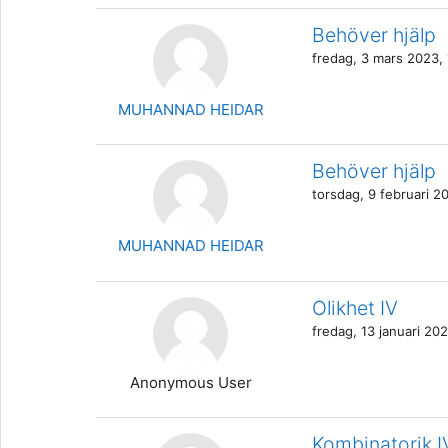
Behöver hjälp
fredag, 3 mars 2023, 
MUHANNAD HEIDAR
Behöver hjälp
torsdag, 9 februari 2
MUHANNAD HEIDAR
Olikhet IV
fredag, 13 januari 202
Anonymous User
Kombinatorik IV