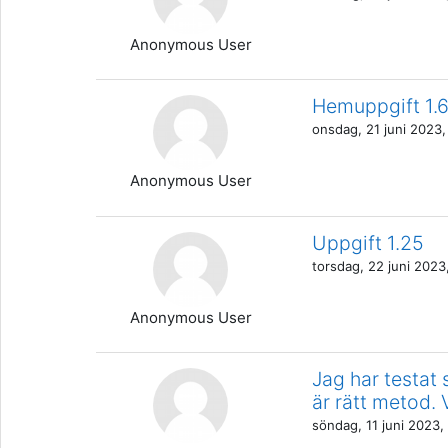
Anonymous User
Hemuppgift 1.
onsdag, 21 juni 2023,
Anonymous User
Uppgift 1.25
torsdag, 22 juni 2023,
Anonymous User
Jag har testat 
är rätt metod. 
söndag, 11 juni 2023,