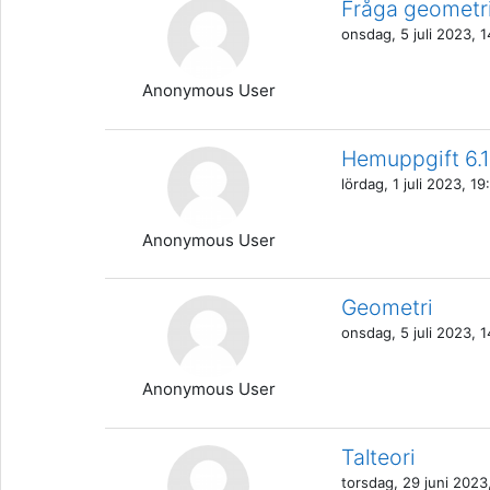
Fråga geometr
onsdag, 5 juli 2023, 1
Anonymous User
Hemuppgift 6.
lördag, 1 juli 2023, 19
Anonymous User
Geometri
onsdag, 5 juli 2023, 1
Anonymous User
Talteori
torsdag, 29 juni 2023