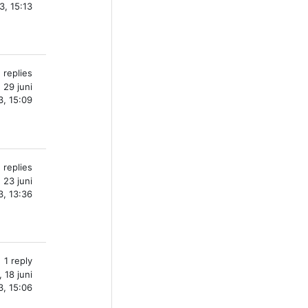
3, 15:13
 replies
 29 juni
, 15:09
 replies
 23 juni
, 13:36
1 reply
 18 juni
, 15:06