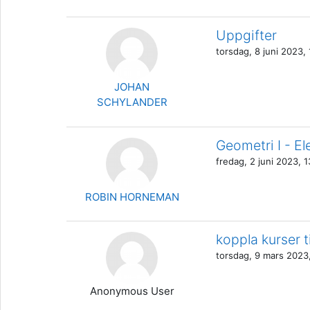
Uppgifter
torsdag, 8 juni 2023, 
JOHAN
SCHYLANDER
Geometri I - E
fredag, 2 juni 2023, 1
ROBIN HORNEMAN
koppla kurser t
torsdag, 9 mars 2023
Anonymous User