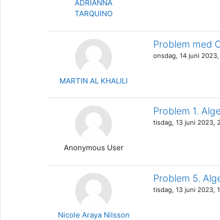
ADRIANNA
TARQUINO
Problem med O
onsdag, 14 juni 2023,
MARTIN AL KHALILI
Problem 1. Alg
tisdag, 13 juni 2023, 
Anonymous User
Problem 5. Alge
tisdag, 13 juni 2023, 
Nicole Araya Nilsson